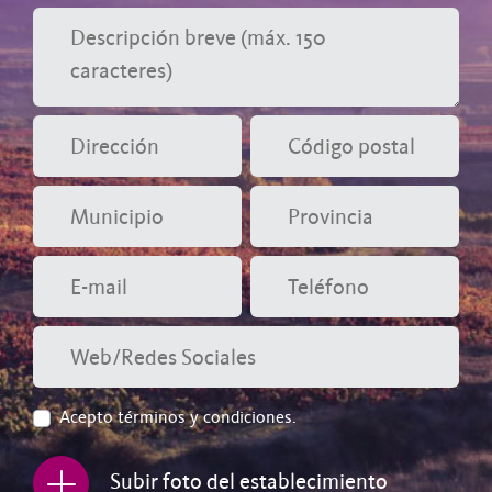
Acepto
términos y condiciones
.
Subir foto del establecimiento