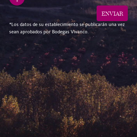
ENVIAR
*Los datos de su establecimiento se publicarán una vez
sean aprobados por Bodegas Vivanco.